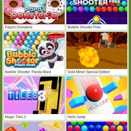
Papa's Donuteria
Bubble Shooter Free
Bubble Shooter: Panda Blast
Gold Miner Special Edition
Magic Tiles 3
Helix Jump