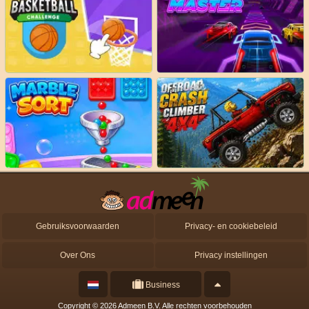
Gebruiksvoorwaarden
Privacy- en cookiebeleid
Over Ons
Privacy instellingen
Business
Copyright © 2026 Admeen B.V. Alle rechten voorbehouden