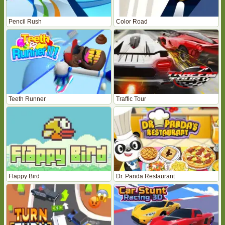
Pencil Rush
Color Road
Teeth Runner
Traffic Tour
Flappy Bird
Dr. Panda Restaurant