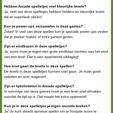
Hebben Arcade spelletjes veel kleurrijke levels?
Ja, veel van deze spelletjes hebben heldere en kleurrijke levels
die er superleuk uitzien!
Kun je power-ups verzamelen in deze games?
Zeker! In veel van deze spellen kun je speciale power-ups vinden
die je sterker maken of extra punten geven.
Zijn er eindbazen in deze spelletjes?
Ja, soms moet je tegen een grote eindbaas vechten aan het eind
van een level. Dat is een spannende uitdaging!
Hoe snel gaan de levels in deze spellen?
De levels in deze spelletjes kunnen snel gaan. Je moet goed
opletten en snel reageren!
Zijn er tijdslimieten in Arcade spelletjes?
In sommige van deze games moet je een level snel afmaken
voordat de tijd op is. Dat maakt het extra spannend!
Kun je in deze spelletjes je eigen records breken?
Ja! Je kunt steeds opnieuw spelen om je hoogste score te