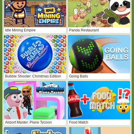
Idle Mining Empire
Panda Restaurant
Bubble Shooter: Christmas Edition
Going Balls
Airport Master: Plane Tycoon
Food Match