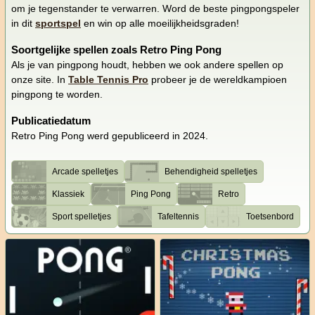
om je tegenstander te verwarren. Word de beste pingpongspeler
in dit
sportspel
en win op alle moeilijkheidsgraden!
Soortgelijke spellen zoals Retro Ping Pong
Als je van pingpong houdt, hebben we ook andere spellen op
onze site. In
Table Tennis Pro
probeer je de wereldkampioen
pingpong te worden.
Publicatiedatum
Retro Ping Pong werd gepubliceerd in 2024.
Arcade spelletjes
Behendigheid spelletjes
Klassiek
Ping Pong
Retro
Sport spelletjes
Tafeltennis
Toetsenbord