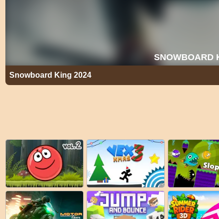
Snowboard King 2024