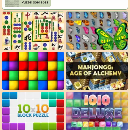
Puzzel spelletjes