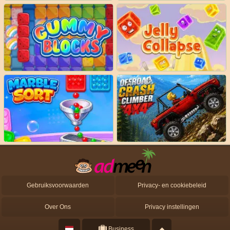
Gebruiksvoorwaarden
Privacy- en cookiebeleid
Over Ons
Privacy instellingen
Business