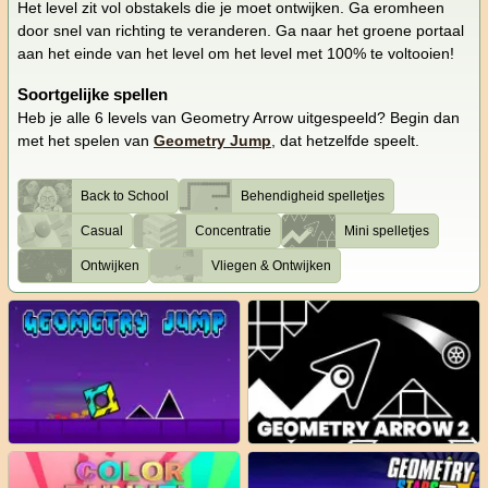
Het level zit vol obstakels die je moet ontwijken. Ga eromheen
door snel van richting te veranderen. Ga naar het groene portaal
aan het einde van het level om het level met 100% te voltooien!
Soortgelijke spellen
Heb je alle 6 levels van Geometry Arrow uitgespeeld? Begin dan
met het spelen van
Geometry Jump
, dat hetzelfde speelt.
Back to School
Behendigheid spelletjes
Casual
Concentratie
Mini spelletjes
Ontwijken
Vliegen & Ontwijken