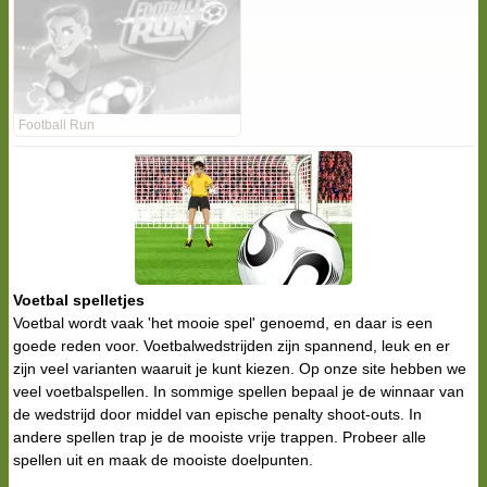
Football Run
Voetbal spelletjes
Voetbal wordt vaak 'het mooie spel' genoemd, en daar is een
goede reden voor. Voetbalwedstrijden zijn spannend, leuk en er
zijn veel varianten waaruit je kunt kiezen. Op onze site hebben we
veel voetbalspellen. In sommige spellen bepaal je de winnaar van
de wedstrijd door middel van epische penalty shoot-outs. In
andere spellen trap je de mooiste vrije trappen. Probeer alle
spellen uit en maak de mooiste doelpunten.