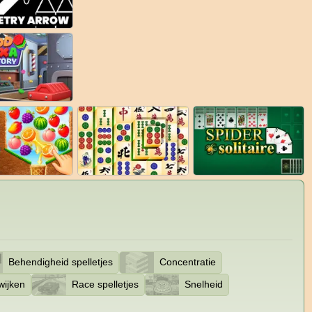
Behendigheid spelletjes
Concentratie
wijken
Race spelletjes
Snelheid