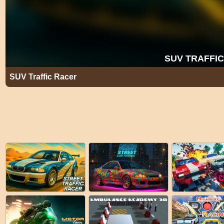
SUV Traffic Racer