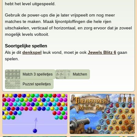
hebt het level uitgespeeld.
Gebruik de power-ups die je later vrijspeelt om nog meer
matches te maken. Maak lijnontploffingen die hele rijen
uitschakelen, verticaal of horizontaal, en zorg ervoor dat je zoveel
mogelijk levels voltooit.
Soortgelijke spellen
Als je dit
denkspel
leuk vond, moet je ook
Jewels Blitz 6
gaan
spelen.
Match 3 spelletjes
Matchen
Puzzel spelletjes