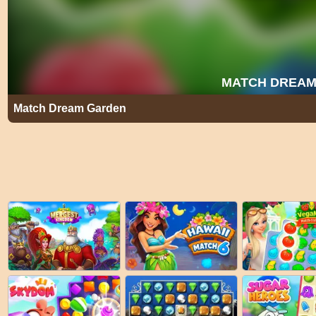
Match Dream Garden