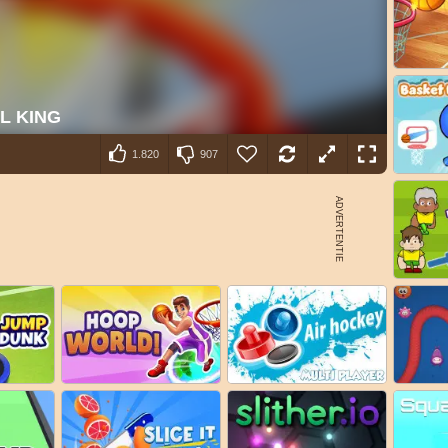
1.820
907