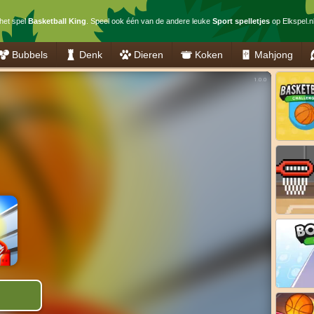
 het spel
Basketball King
. Speel ook één van de andere leuke
Sport spelletjes
op Elkspel.nl
Bubbels
Denk
Dieren
Koken
Mahjong