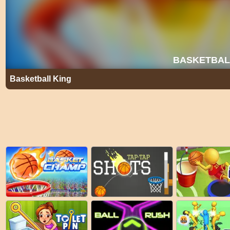
Basketball King