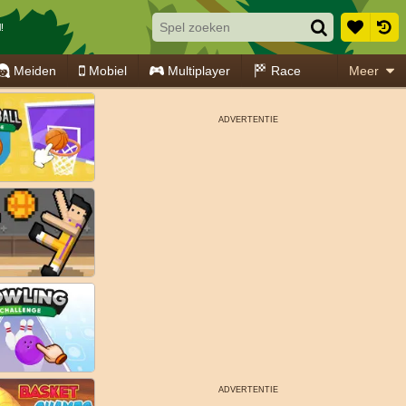
!
Meiden
Mobiel
Multiplayer
Race
Meer