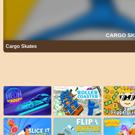
Cargo Skates