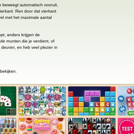
e beweegt automatisch vooruit,
ierkant. Ren door dat vierkant
evel met het maximale aantal
pt, anders krijgen de
 de munten die je verdient, of
 deuren, en heb veel plezier in
bekijken.