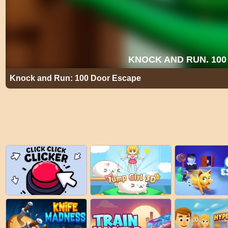
Knock and Run: 100 Door Escape