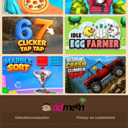
Gebruiksvoorwaarden
Privacy- en cookiebeleid