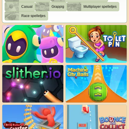
Casual
Grappig
Multiplayer spelletjes
Race spelletjes