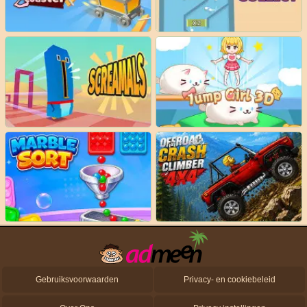
Gebruiksvoorwaarden
Privacy- en cookiebeleid