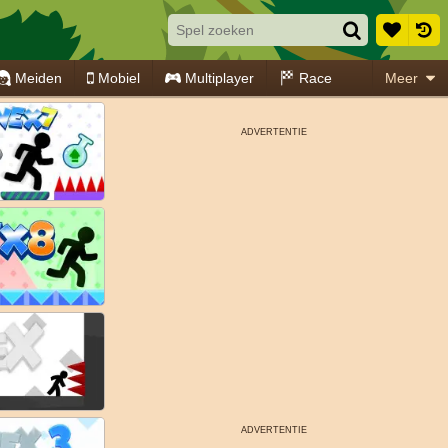
Meiden
Mobiel
Multiplayer
Race
Meer