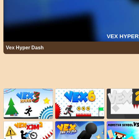
Vex Hyper Dash