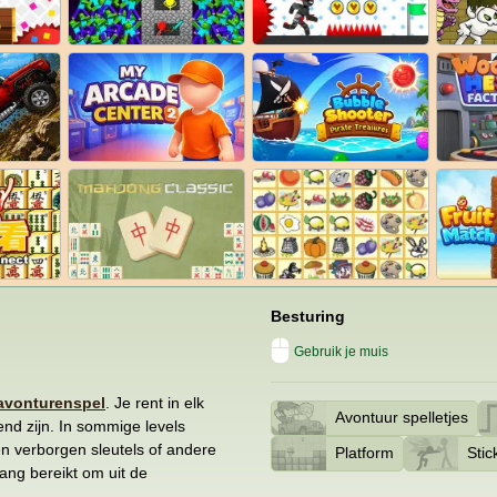
Besturing
Gebruik je muis
avonturenspel
. Je rent in elk
Avontuur spelletjes
end zijn. In sommige levels
n verborgen sleutels of andere
Platform
Sti
ang bereikt om uit de