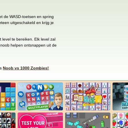
met de WASD-toetsen en spring
teen uitgeschakeld en krijg je
level te bereiken. Elk level zal
ij noob helpen ontsnappen uit de
ls
Noob vs 1000 Zombies!