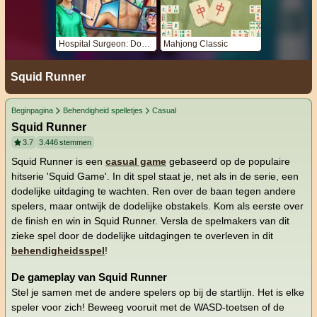
Hospital Surgeon: Doctor Game
Mahjong Classic
Squid Runner
Beginpagina
Behendigheid spelletjes
Casual
Squid Runner
3.7
3.446
stemmen
Squid Runner is een
casual game
gebaseerd op de populaire
hitserie 'Squid Game'. In dit spel staat je, net als in de serie, een
dodelijke uitdaging te wachten. Ren over de baan tegen andere
spelers, maar ontwijk de dodelijke obstakels. Kom als eerste over
de finish en win in Squid Runner. Versla de spelmakers van dit
zieke spel door de dodelijke uitdagingen te overleven in dit
behendigheidsspel
!
De gameplay van Squid Runner
Stel je samen met de andere spelers op bij de startlijn. Het is elke
speler voor zich! Beweeg vooruit met de WASD-toetsen of de