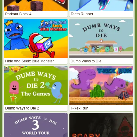
Parkour Block 4
Teeth Runner
Hide And Seek: Blue Monster
Dumb Ways to Die
Dumb Ways to Die 2
T-Rex Run