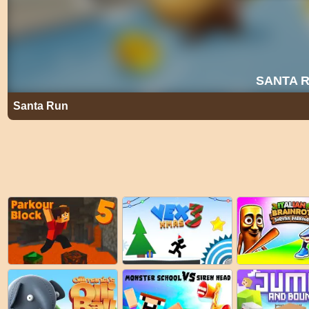
Santa Run