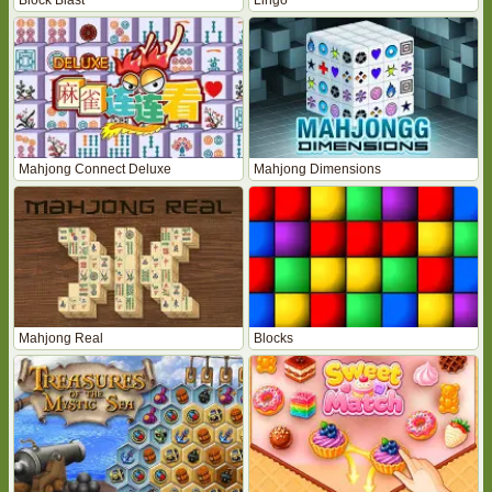
Mahjong Connect Deluxe
Mahjong Dimensions
Mahjong Real
Blocks