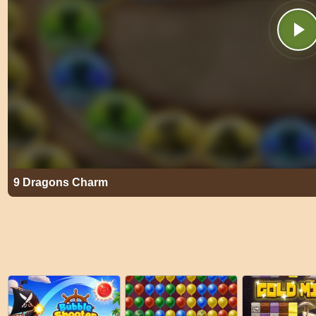
9 Dragons Charm