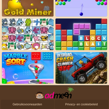
Gebruiksvoorwaarden
Privacy- en cookiebeleid