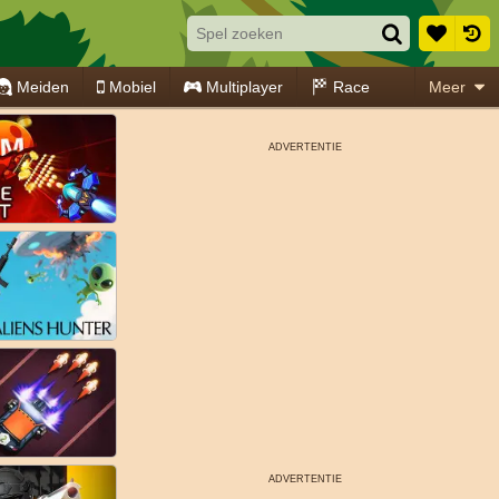
Meiden
Mobiel
Multiplayer
Race
Meer