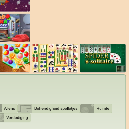
Aliens
Behendigheid spelletjes
Ruimte
Verdediging