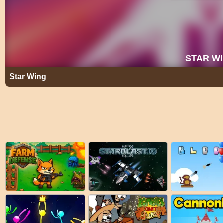
Star Wing