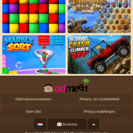
Gebruiksvoorwaarden
Privacy- en cookiebeleid
Over Ons
Privacy instellingen
Business