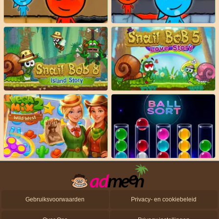
Gebruiksvoorwaarden
Privacy- en cookiebeleid