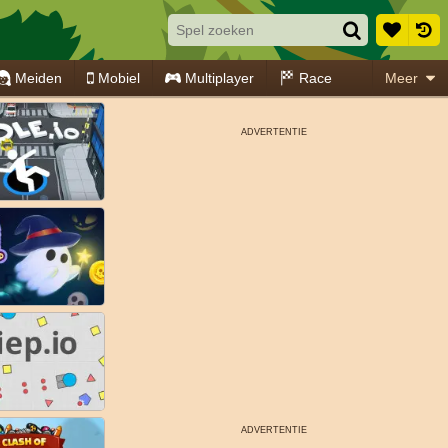
Meiden
Mobiel
Multiplayer
Race
Meer