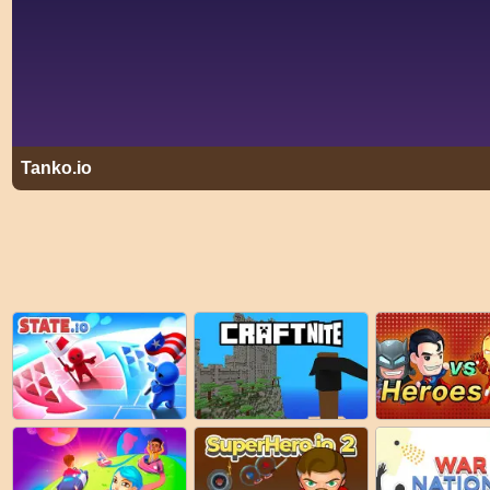
Tanko.io