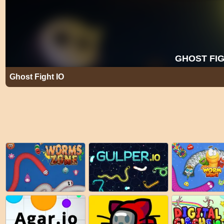
Ghost Fight IO