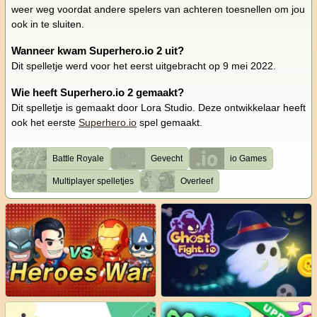
weer weg voordat andere spelers van achteren toesnellen om jou
ook in te sluiten.
Wanneer kwam Superhero.io 2 uit?
Dit spelletje werd voor het eerst uitgebracht op 9 mei 2022.
Wie heeft Superhero.io 2 gemaakt?
Dit spelletje is gemaakt door Lora Studio. Deze ontwikkelaar heeft
ook het eerste
Superhero.io
spel gemaakt.
Battle Royale
Gevecht
io Games
Multiplayer spelletjes
Overleef