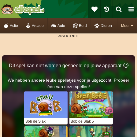
Actie
Arcade
Auto
Bord
Dieren
Meer
🥴️
Dit spel kan niet worden gespeeld op jouw apparaat
We hebben andere leuke spelletjes voor je uitgezocht. Probeer
één van deze spellen!
Bob de Slak
Bob de Slak 5