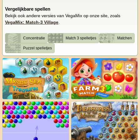
Vergelijkbare spellen
Bekijk ook andere versies van VegaMix op onze site, zoals
VegaMix: Match-3 Village
.
Concentratie
Match 3 spelletjes
Matchen
Puzzel spelletjes