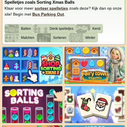
Spelletjes zoals Sorting Xmas Balls
Klaar voor meer
sorteer spelletjes
zoals deze? Kijk dan op onze
site! Begin met
Bus Parking Out
.
Ballen
Denk spelletjes
Kerst
Matchen
Sorteren
Winter