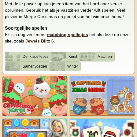
Met deze power-up kun je een item van het bord naar keuze
opruimen. Gebruik het als je vastzit en verder wilt spelen. Veel
plezier in Merge Christmas en geniet van het winterse thema!
Soortgelijke spellen
Er zijn nog veel meer
matching spelletjes
net als deze op onze
site, zoals
Jewels Blitz 6
.
Denk spelletjes
Kerst
Matchen
Samenvoegen
Winter