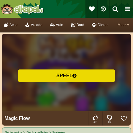
Actie
Arcade
Auto
Bord
Dieren
Meer
SPEEL
Magic Flow
403
162
Beginpagina
Denk spelletjes
Sorteren