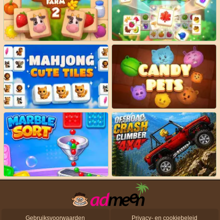
Gebruiksvoorwaarden
Privacy- en cookiebeleid