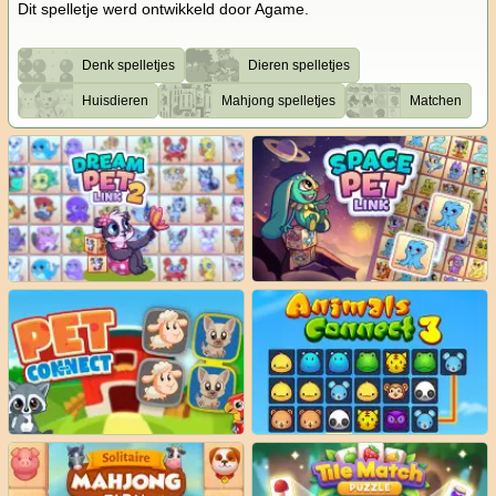
Dit spelletje werd ontwikkeld door Agame.
Denk spelletjes
Dieren spelletjes
Huisdieren
Mahjong spelletjes
Matchen