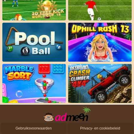
Gebruiksvoorwaarden
Privacy- en cookiebeleid