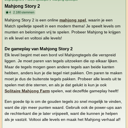
Mahjong Story 2
4
2.180
stemmen
Mahjong Story 2 is een online
mahjong spel
, waarin je een
Match spelletje speelt in een modern thema! Je speelt levels om
munten en beloningen vrij te spelen. Probeer Mahjong te krijgen
in elk level en voltooi alle levels!
De gameplay van Mahjong Story 2
Elk level begint met een bord vol Mahjongtegels die verspreid
liggen. Je moet paren van tegels uitzoeken die op elkaar lijken.
Maar de tegels mogen geen andere tegels aan beide kanten
hebben, anders kun je die tegel niet pakken. Om paren te maken
moet je dus de buitenste tegels pakken. Probeer alle levels uit te
spelen met drie sterren, en als je dat gelukt is kun je ook
Solitaire Mahjong Farm
spelen, wat dezeffde gameplay heeft!
Een goede tip is om de gouden tegels zo snel mogelijk te vinden,
want die zijn meer punten waard. Gebruik ook de power-ups aan
de rechterkant die je later vrijspeelt, want die kunnen je helpen
als je vastzit. Voltooi alle levels en maak het Mahjong verhaal af!