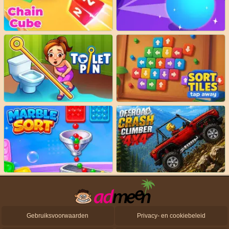
Gebruiksvoorwaarden
Privacy- en cookiebeleid