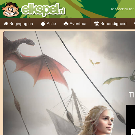
Je speelt nu het
Beginpagina
Actie
Avontuur
Behendigheid