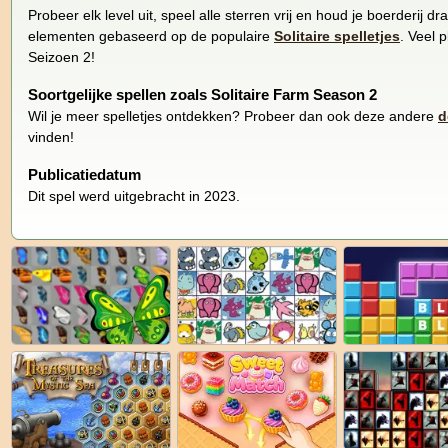
Probeer elk level uit, speel alle sterren vrij en houd je boerderij 
elementen gebaseerd op de populaire
Solitaire spelletjes
. Veel 
Seizoen 2!
Soortgelijke spellen zoals Solitaire Farm Season 2
Wil je meer spelletjes ontdekken? Probeer dan ook deze andere
d
vinden!
Publicatiedatum
Dit spel werd uitgebracht in 2023.