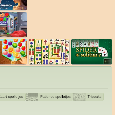
aart spelletjes
Patience spelletjes
Tripeaks