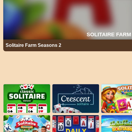
Solitaire Farm Seasons 2