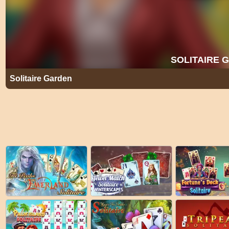
Solitaire Garden