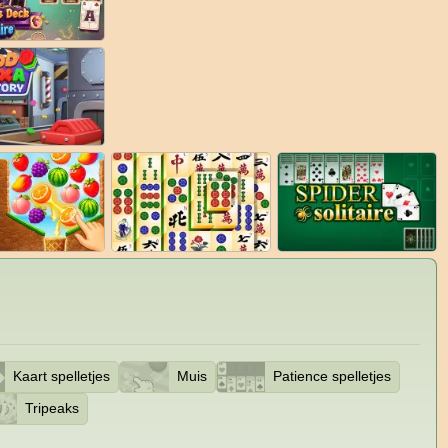
Kaart spelletjes
Muis
Patience spelletjes
Tripeaks