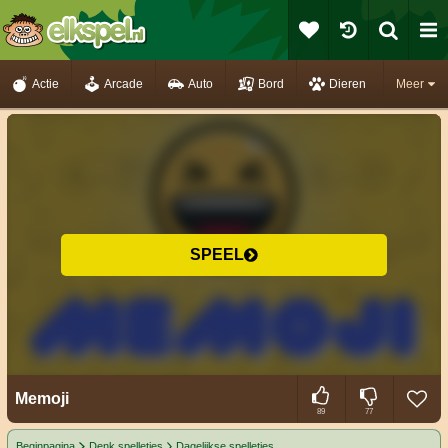
Actie
Arcade
Auto
Bord
Dieren
Meer
SPEEL
Memoji
89
77
Beginpagina
Denk spelletjes
Dagelijkse spelletjes