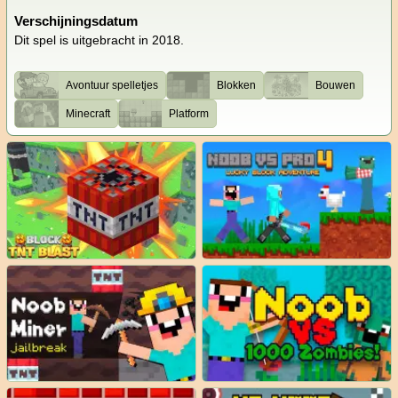
Verschijningsdatum
Dit spel is uitgebracht in 2018.
Avontuur spelletjes
Blokken
Bouwen
Minecraft
Platform