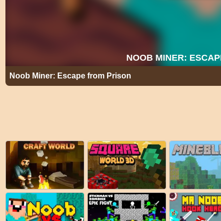
Noob Miner: Escape from Prison