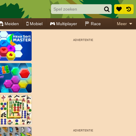
Meiden
Mobiel
Multiplayer
Race
Meer