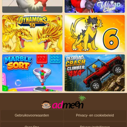
Gebruiksvoorwaarden
Privacy- en cookiebeleid