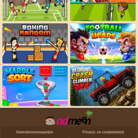
Gebruiksvoorwaarden
Privacy- en cookiebeleid