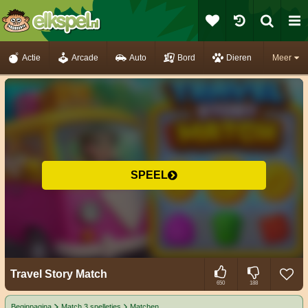
Actie
Arcade
Auto
Bord
Dieren
Meer
SPEEL
Travel Story Match
650
188
Beginpagina
Match 3 spelletjes
Matchen