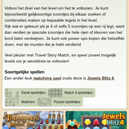
Voltooi het doel van het level om het te voltooien. Je kunt
bijvoorbeeld gelijksoortige icoontjes bij elkaar zoeken of
combinaties maken op bepaalde tegels in het level.
Kijk wat er gebeurt als je 4 of zelfs 5 icoontjes op een rij legt, want
dan verdien je speciale icoontjes die hele rijen of kleuren van het
bord laten verdwijnen. Je kunt ook power-ups kopen die hetzelfde
doen, met de munten die je hebt verdiend.
Veel plezier met Travel Story Match, en speel zoveel mogelijk
levels om je wereldreis te voltooien!
Soortgelijke spellen
Een ander leuk
matching spel
zoals deze is
Jewels Blitz 6
.
Denk spelletjes
Match 3 spelletjes
Matchen
Puzzel spelletjes